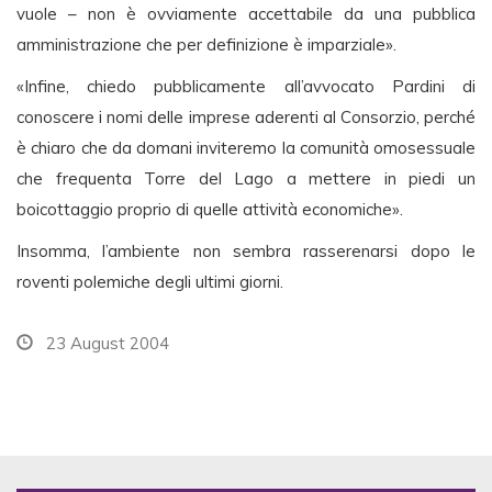
vuole – non è ovviamente accettabile da una pubblica
amministrazione che per definizione è imparziale».
«Infine, chiedo pubblicamente all’avvocato Pardini di
conoscere i nomi delle imprese aderenti al Consorzio, perché
è chiaro che da domani inviteremo la comunità omosessuale
che frequenta Torre del Lago a mettere in piedi un
boicottaggio proprio di quelle attività economiche».
Insomma, l’ambiente non sembra rasserenarsi dopo le
roventi polemiche degli ultimi giorni.
23 August 2004