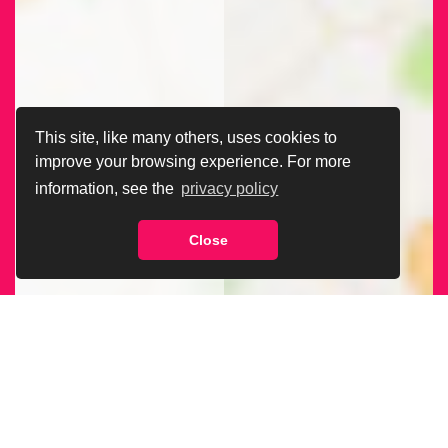
This site, like many others, uses cookies to
improve your browsing experience. For more
information, see the
privacy policy
Close