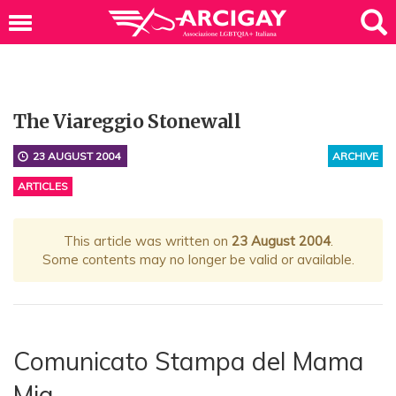
The Viareggio Stonewall
23 AUGUST 2004
ARCHIVE
ARTICLES
This article was written on
23 August 2004
.
Some contents may no longer be valid or available.
Comunicato Stampa del Mama
Mia