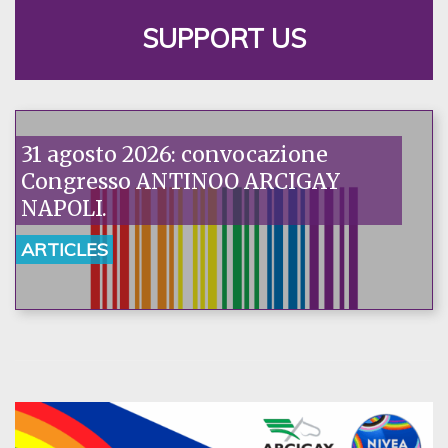
SUPPORT US
31 agosto 2026: convocazione
Congresso ANTINOO ARCIGAY
NAPOLI.
ARTICLES