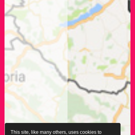
This site, like many others, uses cookies to