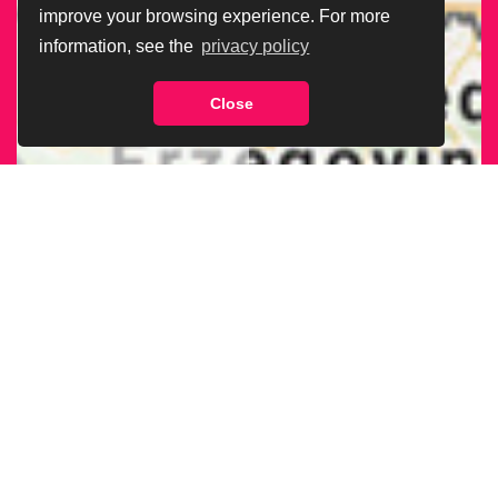
improve your browsing experience. For more
information, see the
privacy policy
Close