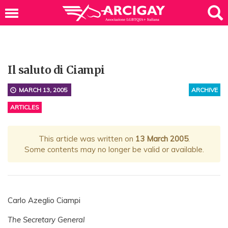
Il saluto di Ciampi
MARCH 13, 2005
ARCHIVE
ARTICLES
This article was written on
13 March 2005
.
Some contents may no longer be valid or available.
Carlo Azeglio Ciampi
The Secretary General