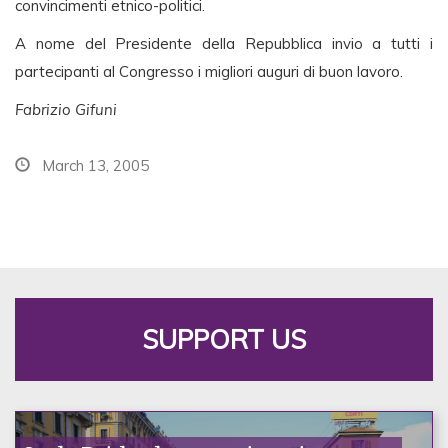
convincimenti etnico-politici.
A nome del Presidente della Repubblica invio a tutti i
partecipanti al Congresso i migliori auguri di buon lavoro.
Fabrizio Gifuni
March 13, 2005
SUPPORT US