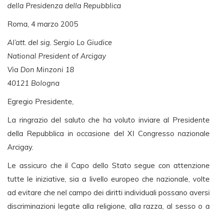
della Presidenza della Repubblica
Roma, 4 marzo 2005
Al’att. del sig. Sergio Lo Giudice
National President of Arcigay
Via Don Minzoni 18
40121 Bologna
Egregio Presidente,
La ringrazio del saluto che ha voluto inviare al Presidente
della Repubblica in occasione del XI Congresso nazionale
Arcigay.
Le assicuro che il Capo dello Stato segue con attenzione
tutte le iniziative, sia a livello europeo che nazionale, volte
ad evitare che nel campo dei diritti individuali possano aversi
discriminazioni legate alla religione, alla razza, al sesso o a