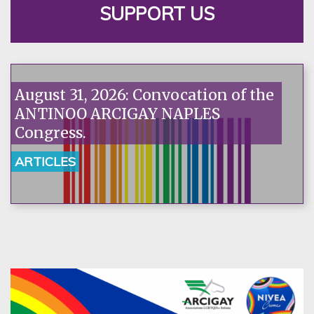
SUPPORT US
August 31, 2026: Convocation of the
ANTINOO ARCIGAY NAPLES
Congress.
ARTICLES