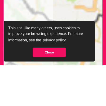
This site, like many others, uses cookies to
improve your browsing experience. For more
information, see the
privacy policy
Close