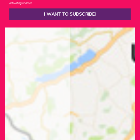
activating updates.