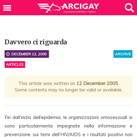
Davvero ci riguarda
DECEMBER 12, 2005
ARCHIVE
ARTICLES
This article was written on
12 December 2005
.
Some contents may no longer be valid or available.
Fin dall’inizio dell’epidemia, le organizzazioni omosessuali si
sono particolarmente impegnate nella informazione e
prevenzione sui temi dell’HIV/AIDS e i risultati positivi non