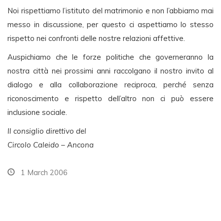
Noi rispettiamo l’istituto del matrimonio e non l’abbiamo mai
messo in discussione, per questo ci aspettiamo lo stesso
rispetto nei confronti delle nostre relazioni affettive.
Auspichiamo che le forze politiche che governeranno la
nostra città nei prossimi anni raccolgano il nostro invito al
dialogo e alla collaborazione reciproca, perché senza
riconoscimento e rispetto dell’altro non ci può essere
inclusione sociale.
Il consiglio direttivo del
Circolo Caleido – Ancona
1 March 2006