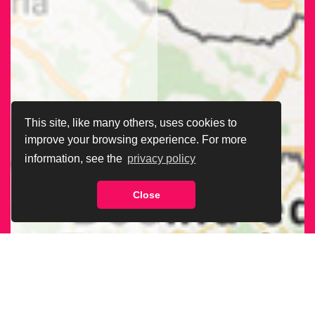
This site, like many others, uses cookies to
improve your browsing experience. For more
information, see the
privacy policy
Close