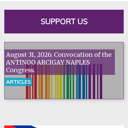
SUPPORT US
August 31, 2026: Convocation of the
ANTINOO ARCIGAY NAPLES
Congress.
ARTICLES