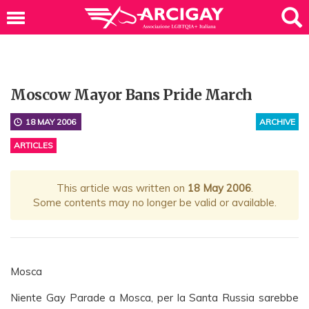
Moscow Mayor Bans Pride March
18 MAY 2006
ARCHIVE
ARTICLES
This article was written on
18 May 2006
.
Some contents may no longer be valid or available.
Mosca
Niente Gay Parade a Mosca, per la Santa Russia sarebbe