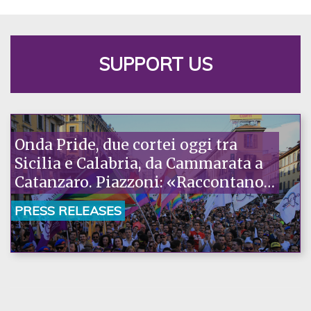
SUPPORT US
Onda Pride, due cortei oggi tra
Sicilia e Calabria, da Cammarata a
Catanzaro. Piazzoni: «Raccontano
la nostra ostinazione»
PRESS RELEASES