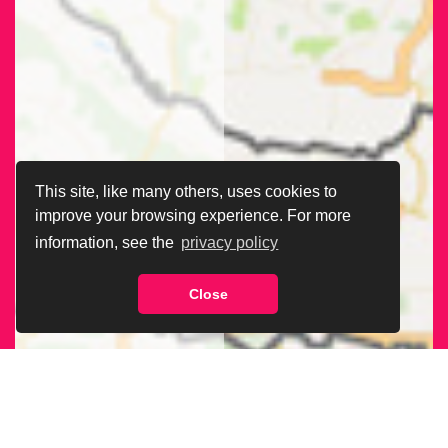
This site, like many others, uses cookies to
improve your browsing experience. For more
information, see the
privacy policy
Close