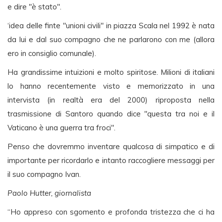
e dire "è stato".
‘idea delle finte "unioni civili" in piazza Scala nel 1992 è nata
da lui e dal suo compagno che ne parlarono con me (allora
ero in consiglio comunale).
Ha grandissime intuizioni e molto spiritose. Milioni di italiani
lo hanno recentemente visto e memorizzato in una
intervista (in realtà era del 2000) riproposta nella
trasmissione di Santoro quando dice "questa tra noi e il
Vaticano è una guerra tra froci".
Penso che dovremmo inventare qualcosa di simpatico e di
importante per ricordarlo e intanto raccogliere messaggi per
il suo compagno Ivan.
Paolo Hutter, giornalista
“Ho appreso con sgomento e profonda tristezza che ci ha