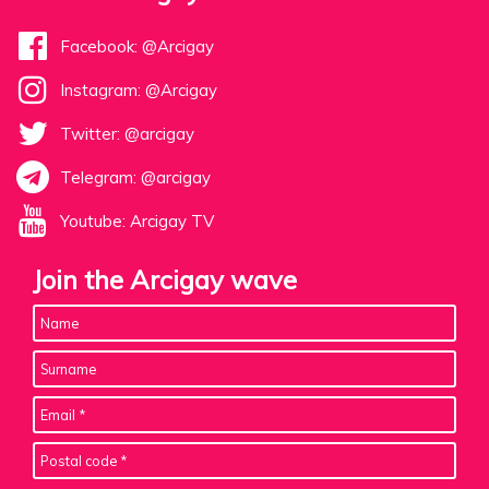
Facebook: @Arcigay
Instagram: @Arcigay
Twitter: @arcigay
Telegram: @arcigay
Youtube: Arcigay TV
Join the Arcigay wave