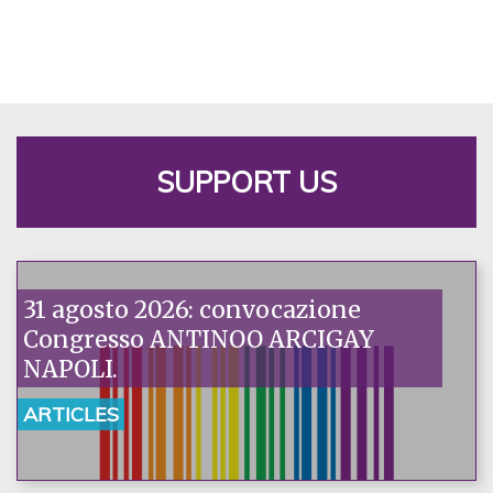
SUPPORT US
31 agosto 2026: convocazione
Congresso ANTINOO ARCIGAY
NAPOLI.
ARTICLES