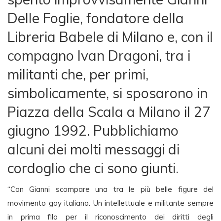
Delle Foglie, fondatore della
Libreria Babele di Milano e, con il
compagno Ivan Dragoni, tra i
militanti che, per primi,
simbolicamente, si sposarono in
Piazza della Scala a Milano il 27
giugno 1992. Pubblichiamo
alcuni dei molti messaggi di
cordoglio che ci sono giunti.
“Con Gianni scompare una tra le più belle figure del
movimento gay italiano. Un intellettuale e militante sempre
in prima fila per il riconoscimento dei diritti degli