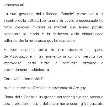
omosessuali.
La sua gestione della libreria “Babele” come punto di
incontro della cultura libertaria e di quella omosessuale ha
fatto crescere migliaia di militanti che hanno potuto
conoscere la storia e la ricchezza della elaborazione
culturale che la minoranza gay ha espresso.
A Ivan esprimo tutta la mia vicinanza e quella
dell’Associazione in un momento in cui una perdita così
improvvisa lascia tutta la comunità attonita e
profondamente addolorata.
Caro Ivan ti siamo vicini”.
Aurelio Mancuso, Presidente nazionale di Arcigay
Gianni delle Foglie è un grande personaggio e non posso a
poche ore dalla notizia della sua morte usare già il passato