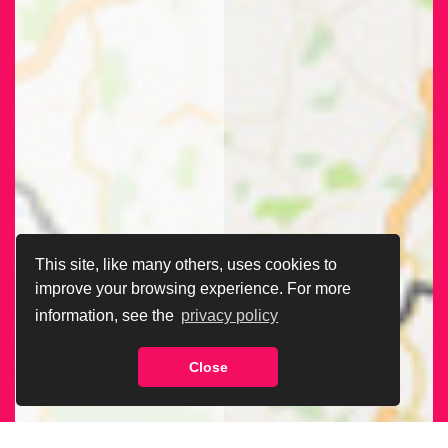
This site, like many others, uses cookies to
improve your browsing experience. For more
information, see the
privacy policy
Close