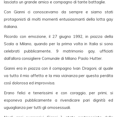
lasciato un grande amico e compagno di tante battaglie.
Con Gianni ci conoscevamo da sempre e siamo stati
protagonisti di molti momenti entusiasmanti della lotta gay
italiana.
Ricordo con emozione, il 27 giugno 1992, in piazza della
Scala a Milano, quando per la prima volta in Italia si sono
celebrati pubblicamente, 9 matrimonio gay, ufficiati
dall’allora consigliere Comunale di Milano Paolo Hutter.
Gianni era in piazza con il compagno Ivan Dragoni, al quale
va tutto il mio affetto e la mia vicinanza per questa perdita
così dolorosa ed improvvisa.
Erano felici e tenerissimi e con coraggio, per primi, si
esponeva pubblicamente a rivendicare pari dignità ed
uguaglianza per tutti gli omosessuali.