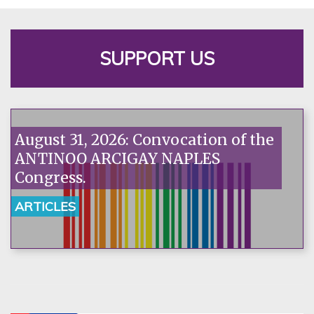
SUPPORT US
August 31, 2026: Convocation of the
ANTINOO ARCIGAY NAPLES
Congress.
ARTICLES