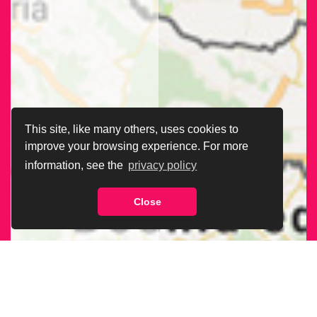
This site, like many others, uses cookies to
improve your browsing experience. For more
information, see the
privacy policy
Close