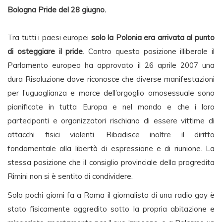
Bologna Pride del 28 giugno.
Tra tutti i paesi europei
solo la Polonia era arrivata al punto
di osteggiare il pride
. Contro questa posizione illiberale il
Parlamento europeo ha approvato il 26 aprile 2007 una
dura Risoluzione dove riconosce che diverse manifestazioni
per l’uguaglianza e marce dell’orgoglio omosessuale sono
pianificate in tutta Europa e nel mondo e che i loro
partecipanti e organizzatori rischiano di essere vittime di
attacchi fisici violenti. Ribadisce inoltre il diritto
fondamentale alla libertà di espressione e di riunione. La
stessa posizione che il consiglio provinciale della progredita
Rimini non si è sentito di condividere.
Solo pochi giorni fa a Roma il giornalista di una radio gay è
stato fisicamente aggredito sotto la propria abitazione e