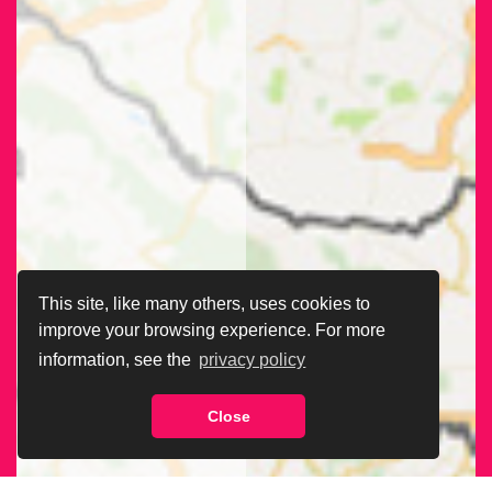
This site, like many others, uses cookies to
improve your browsing experience. For more
information, see the
privacy policy
Close