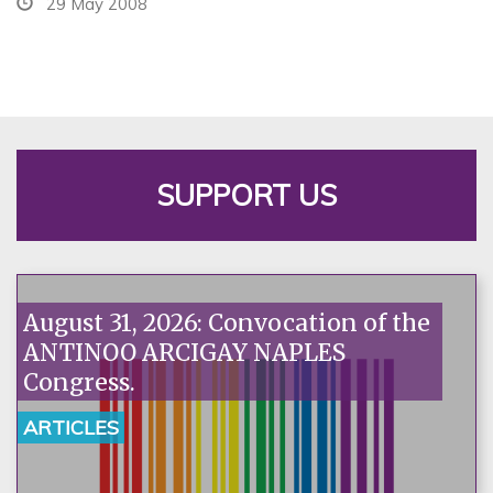
29 May 2008
SUPPORT US
August 31, 2026: Convocation of the
ANTINOO ARCIGAY NAPLES
Congress.
ARTICLES