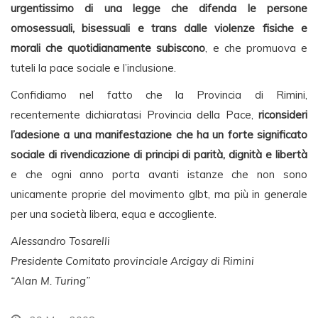
urgentissimo di una legge che difenda le persone
omosessuali, bisessuali e trans dalle violenze fisiche e
morali che quotidianamente subiscono
, e che promuova e
tuteli la pace sociale e l’inclusione.
Confidiamo nel fatto che la Provincia di Rimini,
recentemente dichiaratasi Provincia della Pace,
riconsideri
l’adesione a una manifestazione che ha un forte significato
sociale di rivendicazione di principi di parità, dignità e libertà
e che ogni anno porta avanti istanze che non sono
unicamente proprie del movimento glbt, ma più in generale
per una società libera, equa e accogliente.
Alessandro Tosarelli
Presidente Comitato provinciale Arcigay di Rimini
“Alan M. Turing”