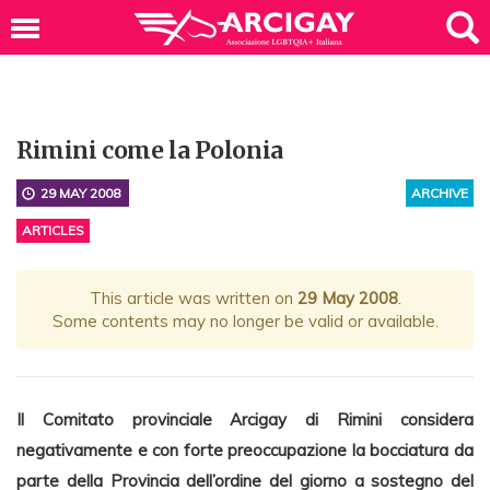
Rimini come la Polonia
29 MAY 2008
ARCHIVE
ARTICLES
This article was written on
29 May 2008
.
Some contents may no longer be valid or available.
Il Comitato provinciale Arcigay di Rimini considera
negativamente e con forte preoccupazione la bocciatura da
parte della Provincia dell’ordine del giorno a sostegno del