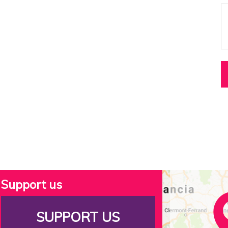
Support us
SUPPORT US