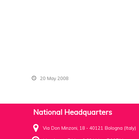
20 May 2008
National Headquarters
Via Don Minzoni, 18 - 40121 Bologna (Italy)