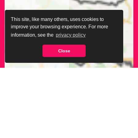
This site, like many others, uses cookies to
improve your browsing experience. For more
information, see the
privacy policy
Close