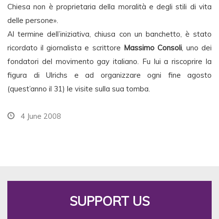
Chiesa non è proprietaria della moralità e degli stili di vita
delle persone».
Al termine dell’iniziativa, chiusa con un banchetto, è stato
ricordato il giornalista e scrittore
Massimo Consoli
, uno dei
fondatori del movimento gay italiano. Fu lui a riscoprire la
figura di Ulrichs e ad organizzare ogni fine agosto
(quest’anno il 31) le visite sulla sua tomba.
4 June 2008
SUPPORT US