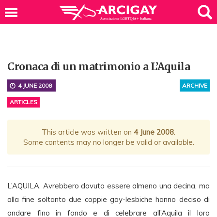
Cronaca di un matrimonio a L’Aquila
4 JUNE 2008
ARCHIVE
ARTICLES
This article was written on
4 June 2008
.
Some contents may no longer be valid or available.
L’AQUILA. Avrebbero dovuto essere almeno una decina, ma
alla fine soltanto due coppie gay-lesbiche hanno deciso di
andare fino in fondo e di celebrare all’Aquila il loro