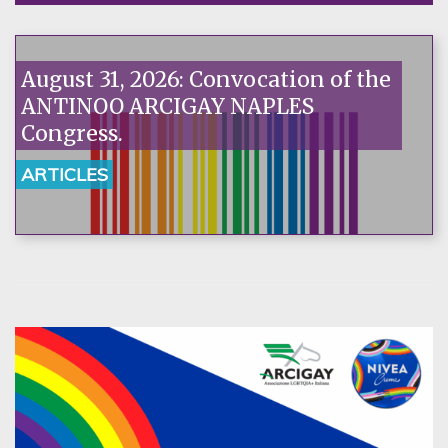
August 31, 2026: Convocation of the
ANTINOO ARCIGAY NAPLES
Congress.
ARTICLES