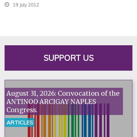
19 July 2012
SUPPORT US
August 31, 2026: Convocation of the
ANTINOO ARCIGAY NAPLES
Congress.
ARTICLES