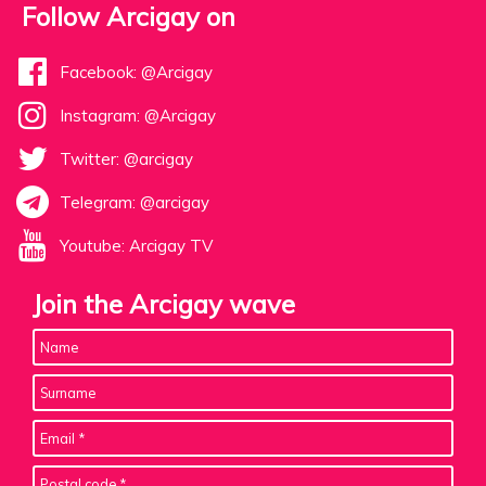
Follow Arcigay on
Facebook: @Arcigay
Instagram: @Arcigay
Twitter: @arcigay
Telegram: @arcigay
Youtube: Arcigay TV
Join the Arcigay wave