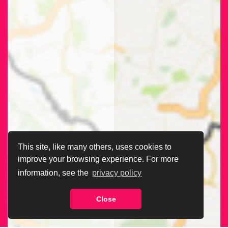
This site, like many others, uses cookies to
improve your browsing experience. For more
information, see the
privacy policy
Close