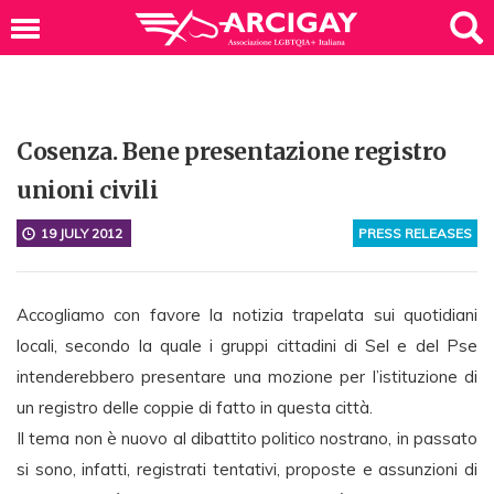
Cosenza. Bene presentazione registro
unioni civili
19 JULY 2012
PRESS RELEASES
Accogliamo con favore la notizia trapelata sui quotidiani
locali, secondo la quale i gruppi cittadini di Sel e del Pse
intenderebbero presentare una mozione per l’istituzione di
un registro delle coppie di fatto in questa città.
Il tema non è nuovo al dibattito politico nostrano, in passato
si sono, infatti, registrati tentativi, proposte e assunzioni di