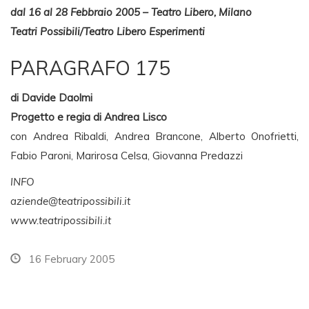
dal 16 al 28 Febbraio 2005 – Teatro Libero, Milano
Teatri Possibili/Teatro Libero Esperimenti
PARAGRAFO 175
di Davide Daolmi
Progetto e regia di Andrea Lisco
con Andrea Ribaldi, Andrea Brancone, Alberto Onofrietti,
Fabio Paroni, Marirosa Celsa, Giovanna Predazzi
INFO
aziende@teatripossibili.it
www.teatripossibili.it
16 February 2005