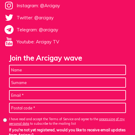
Instagram: @Arcigay
Twitter: @arcigay
Telegram: @arcigay
Youtube: Arcigay TV
Join the Arcigay wave
I have read and accept the Terms of Service and agree to the
processing of my
personal data
to subscribe to the mailing list
If you're not yet registered, would you like to receive email updates