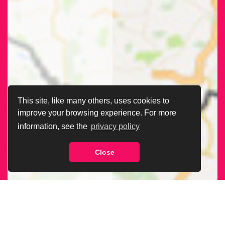
This site, like many others, uses cookies to
improve your browsing experience. For more
information, see the
privacy policy
Close