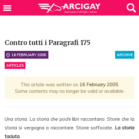
Contro tutti i Paragrafi 175
16 FEBRUARY 2005
ARCHIVE
ARTICLES
This article was written on
16 February 2005
.
Some contents may no longer be valid or available.
Una storia. La storia che pochi libri raccontano. Storie che la
storia si vergogna a raccontare. Storie soffocate.
La storia
taciuta
.