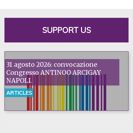
SUPPORT US
31 agosto 2026: convocazione
Congresso ANTINOO ARCIGAY
NAPOLI.
ARTICLES