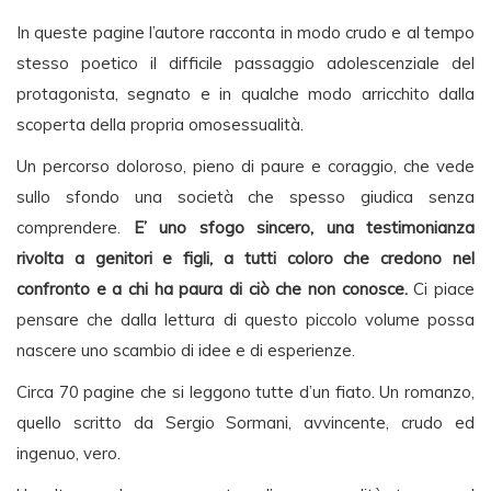
In queste pagine l’autore racconta in modo crudo e al tempo
stesso poetico il difficile passaggio adolescenziale del
protagonista, segnato e in qualche modo arricchito dalla
scoperta della propria omosessualità.
Un percorso doloroso, pieno di paure e coraggio, che vede
sullo sfondo una società che spesso giudica senza
comprendere.
E’ uno sfogo sincero, una testimonianza
rivolta a genitori e figli, a tutti coloro che credono nel
confronto e a chi ha paura di ciò che non conosce.
Ci piace
pensare che dalla lettura di questo piccolo volume possa
nascere uno scambio di idee e di esperienze.
Circa 70 pagine che si leggono tutte d’un fiato. Un romanzo,
quello scritto da Sergio Sormani, avvincente, crudo ed
ingenuo, vero.