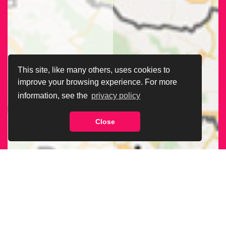
This site, like many others, uses cookies to
improve your browsing experience. For more
information, see the
privacy policy
Close