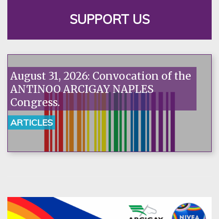
SUPPORT US
August 31, 2026: Convocation of the
ANTINOO ARCIGAY NAPLES
Congress.
ARTICLES