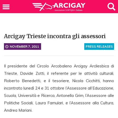
Arcigay Trieste incontra gli assessori
NOVEMBER 7, 2011
PRESS RELEASES
Il presidente del Circolo Arcobaleno Arcigay Arcilesbica di
Trieste, Davide Zotti, il referente per le attività culturali,
Roberto Benedetti, e il tesoriere, Nicola Cicchitti, hanno
incontrato lunedì 24 e 31 ottobre l’Assessore all’Educazione,
Scuola, Università e Ricerca, Antonella Grim, l’Assessore alle
Politiche Sociali, Laura Famulari, e l’Assessore alla Cultura,
Andrea Mariani.