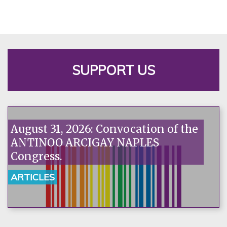
SUPPORT US
August 31, 2026: Convocation of the
ANTINOO ARCIGAY NAPLES
Congress.
ARTICLES