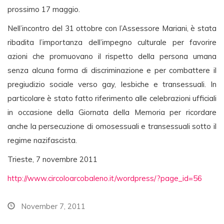
prossimo 17 maggio.
Nell’incontro del 31 ottobre con l’Assessore Mariani, è stata
ribadita l’importanza dell’impegno culturale per favorire
azioni che promuovano il rispetto della persona umana
senza alcuna forma di discriminazione e per combattere il
pregiudizio sociale verso gay, lesbiche e transessuali. In
particolare è stato fatto riferimento alle celebrazioni ufficiali
in occasione della Giornata della Memoria per ricordare
anche la persecuzione di omosessuali e transessuali sotto il
regime nazifascista.
Trieste, 7 novembre 2011
http://www.circoloarcobaleno.it/wordpress/?page_id=56
November 7, 2011