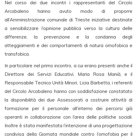
Nel corso dei due incontri i rappresentanti del Circolo
Arcobaleno hanno avuto modo di proporre
all’Amministrazione comunale di Trieste iniziative destinate
a sensibilizzare l’opinione pubblica verso la cultura delle
differenze, la prevenzione e la condanna degli
atteggiamenti e dei comportamenti di natura omofobica e
transfobica.
In particolare nel primo incontro, a cui erano presenti anche il
Direttore dei Servizi Educativi, Maria Rosa Manià, e il
Responsabile Tecnico Unità Minori, Licia Barbetta, i referenti
del Circolo Arcobaleno hanno con soddisfazione constatato
la disponibilità dei due Assessorati a costruire attività di
formazione per il personale all’interno dei percorsi già
operanti in collaborazione con l’area delle politiche sociali.
Inoltre è stata manifestata l’intenzione di una progettazione
condivisa della Giornata mondiale contro l’omofobia per il