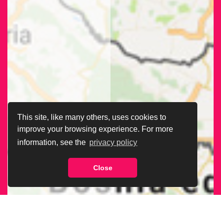
This site, like many others, uses cookies to
improve your browsing experience. For more
information, see the
privacy policy
Close